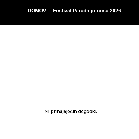
DOMOV
Festival Parada ponosa 2026
Ni prihajajočih dogodki.