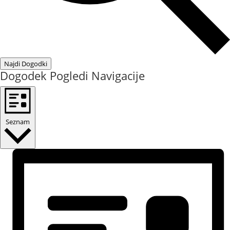
Najdi Dogodki
Dogodek Pogledi Navigacije
Seznam