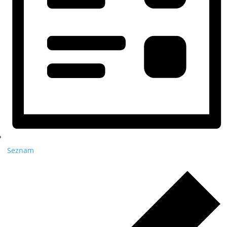
Seznam